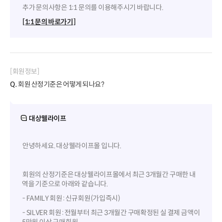
추가 문의사항은 1:1 문의를 이용해주시기 바랍니다.
[1:1 문의 바로가기]
[회원정보]
Q.
회원 산정기준은 어떻게 되나요?
대상웰라이프
안녕하세요. 대상웰라이프몰 입니다.
회원의 산정기준은 대상웰라이프몰에서 최근 3개월간 구매한 내
역을 기준으로 아래와 같습니다.
- FAMILY 회원 : 신규회원(가입즉시)
- SILVER 회원 : 전월부터 최근 3개월간 구매확정된 실 결제 금액이