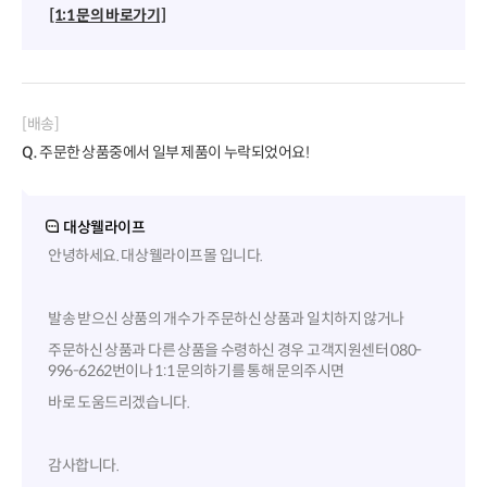
[1:1 문의 바로가기]
[배송]
Q.
주문한 상품중에서 일부 제품이 누락되었어요!
대상웰라이프
안녕하세요. 대상웰라이프몰 입니다.
발송 받으신 상품의 개수가 주문하신 상품과 일치하지 않거나
주문하신 상품과 다른 상품을 수령하신 경우 고객지원센터 080-
996-6262번이나 1:1 문의하기를 통해 문의주시면
바로 도움드리겠습니다.
감사합니다.