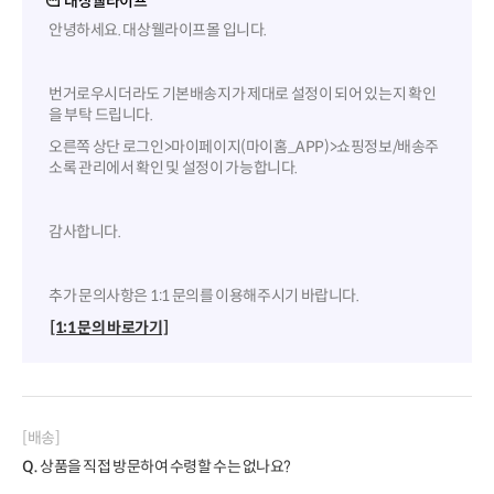
대상웰라이프
안녕하세요. 대상웰라이프몰 입니다.
번거로우시더라도 기본배송지가 제대로 설정이 되어 있는지 확인
을 부탁 드립니다.
오른쪽 상단 로그인>마이페이지(마이홈_APP)>쇼핑정보/배송주
소록 관리에서 확인 및 설정이 가능합니다.
감사합니다.
추가 문의사항은 1:1 문의를 이용해주시기 바랍니다.
[1:1 문의 바로가기]
[배송]
Q.
상품을 직접 방문하여 수령할 수는 없나요?