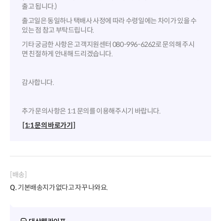
출고 됩니다.)
출고일은 동일하나 택배사 사정에 따라 수령일에는 차이가 있을 수
있는 점 참고 부탁드립니다.
기타 궁금한 사항은 고객지원센터 080-996-6262로 문의해 주시
면 친절하게 안내해 드리겠습니다.
감사합니다.
추가 문의사항은 1:1 문의를 이용해주시기 바랍니다.
[1:1 문의 바로가기]
[배송]
Q.
기본배송지가 없다고 자꾸 나와요.