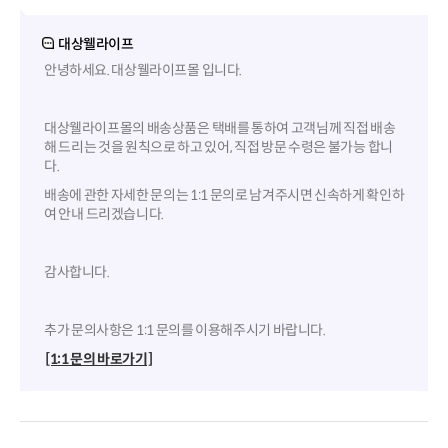
대상웰라이프
안녕하세요. 대상웰라이프몰 입니다.
대상웰라이프몰의 배송상품은 택배를 통하여 고객님께 직접 배송
해 드리는 것을 원칙으로 하고 있어, 직접 방문 수령은 불가능 합니
다.
배송에 관한 자세한 문의는 1:1 문의로 남겨주시면 신속하게 확인하
여 안내 드리겠습니다.
감사합니다.
추가 문의사항은 1:1 문의를 이용해주시기 바랍니다.
[1:1 문의 바로가기]