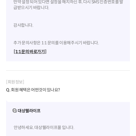
만약 설정 되어 있다면 설정을 해지하신 후, 다시 SMS 인증번호를 발
급받으시기 바랍니다.
감사합니다.
추가 문의사항은 1:1 문의를 이용해주시기 바랍니다.
[1:1 문의 바로가기]
[회원정보]
Q.
회원 혜택은 어떤것이 있나요?
대상웰라이프
안녕하세요. 대상웰라이프몰 입니다.