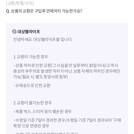
[교환/반품/수리]
Q.
상품의 교환은 구입후 언제까지 가능한가요?
대상웰라이프
안녕하세요. 대상웰라이프몰 입니다.
1. 교환이 가능한 경우
- 상품 하자로 인한 교환(그 사실을 안 날로부터 30일 이내/고객 사
용상의 부주의로 발생한 하자가 아닌, 상품 자체의 하자인 경우에만
가능/필요 시, 별도 증빙서류 첨부)
- 오배송으로 인한 교환
2. 교환이 불가능한 경우
- 제품 박스, 스티커 등이 훼손된 경우
- 수령일 기준 7일이 경과한 경우/수령일 기준 7일이 경과되어 '구매
확정'으로 변경된 경우