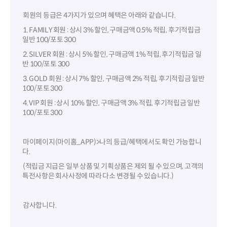
회원의 등급은 4가지가 있으며 혜택은 아래와 같습니다.
1. FAMILY 회원 : 상시 3% 할인, 구매금액 0.5% 적립, 후기적립금
일반 100/포토 300
2. SILVER 회원 : 상시 5% 할인, 구매금액 1% 적립, 후기적립금 일
반 100/포토 300
3. GOLD 회원 : 상시 7% 할인, 구매금액 2% 적립, 후기적립금 일반
100/포토 300
4. VIP 회원 : 상시 10% 할인, 구매금액 3% 적립, 후기적립금 일반
100/포토 300
마이페이지(마이홈_APP)>나의 등급/혜택에서도 확인 가능합니
다.
(적립금 지급은 일부 상품 및 기획상품은 제외 될 수 있으며, 고객의
특전사항은 회사사정에 따라 다소 변경될 수 있습니다.)
감사합니다.