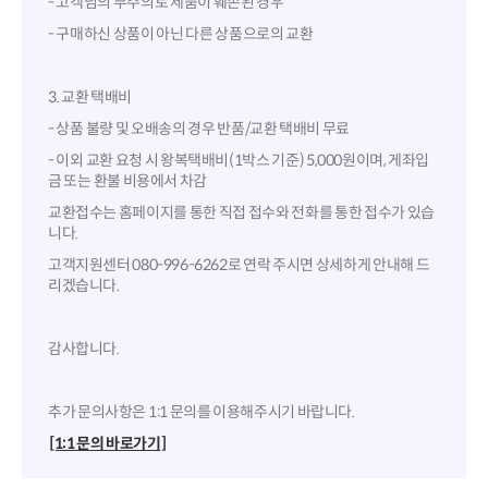
- 고객님의 부주의로 제품이 훼손된 경우
- 구매하신 상품이 아닌 다른 상품으로의 교환
3. 교환 택배비
- 상품 불량 및 오배송의 경우 반품/교환 택배비 무료
- 이외 교환 요청 시 왕복택배비(1박스 기준) 5,000원이며, 게좌입
금 또는 환불 비용에서 차감
교환접수는 홈페이지를 통한 직접 접수와 전화를 통한 접수가 있습
니다.
고객지원센터 080-996-6262로 연락 주시면 상세하게 안내해 드
리겠습니다.
감사합니다.
추가 문의사항은 1:1 문의를 이용해주시기 바랍니다.
[1:1 문의 바로가기]