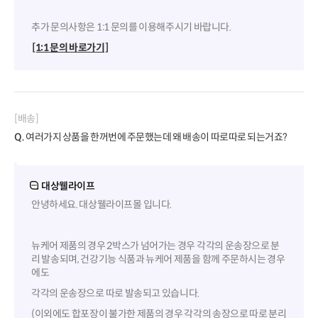
추가 문의사항은 1:1 문의를 이용해주시기 바랍니다.
[1:1 문의 바로가기]
[배송]
Q.
여러가지 상품을 한꺼번에 주문했는데 왜 배송이 따로따로 되는거죠?
대상웰라이프
안녕하세요. 대상웰라이프몰 입니다.
뉴케어 제품의 경우 2박스가 넘어가는 경우 각각의 운송장으로 분
리 발송되며, 건강기능 식품과 뉴케어 제품을 함께 주문하시는 경우
에도
각각의 운송장으로 따로 발송되고 있습니다.
(이외에도 합포장이 불가한 제품의 경우 각각의 송장으로 따로 분리