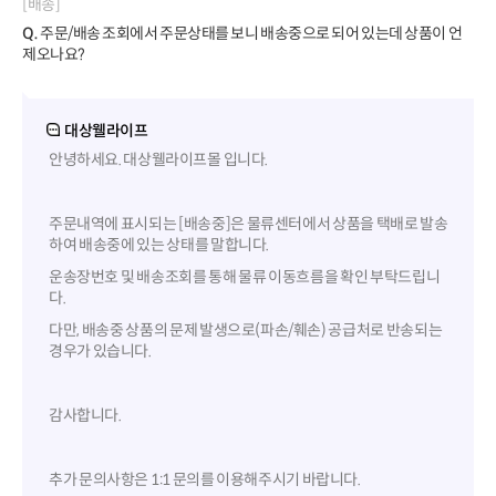
[배송]
Q.
주문/배송 조회에서 주문상태를 보니 배송중으로 되어 있는데 상품이 언
제오나요?
대상웰라이프
안녕하세요. 대상웰라이프몰 입니다.
주문내역에 표시되는 [배송중]은 물류센터에서 상품을 택배로 발송
하여 배송중에 있는 상태를 말합니다.
운송장번호 및 배송조회를 통해 물류 이동흐름을 확인 부탁드립니
다.
다만, 배송중 상품의 문제 발생으로(파손/훼손) 공급처로 반송되는
경우가 있습니다.
감사합니다.
추가 문의사항은 1:1 문의를 이용해주시기 바랍니다.