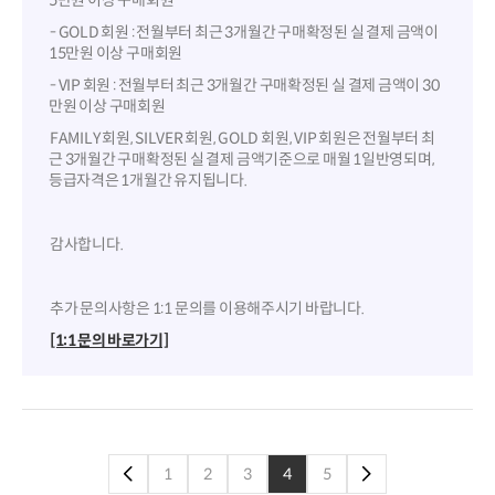
5만원 이상 구매회원
- GOLD 회원 : 전월부터 최근 3개월간 구매확정된 실 결제 금액이
15만원 이상 구매회원
- VIP 회원 : 전월부터 최근 3개월간 구매확정된 실 결제 금액이 30
만원 이상 구매회원
FAMILY 회원, SILVER 회원, GOLD 회원, VIP 회원은 전월부터 최
근 3개월간 구매확정된 실 결제 금액기준으로 매월 1일반영되며,
등급자격은 1개월간 유지됩니다.
감사합니다.
추가 문의사항은 1:1 문의를 이용해주시기 바랍니다.
[1:1 문의 바로가기]
1
2
3
4
5
이전페이지로
다음페이지로