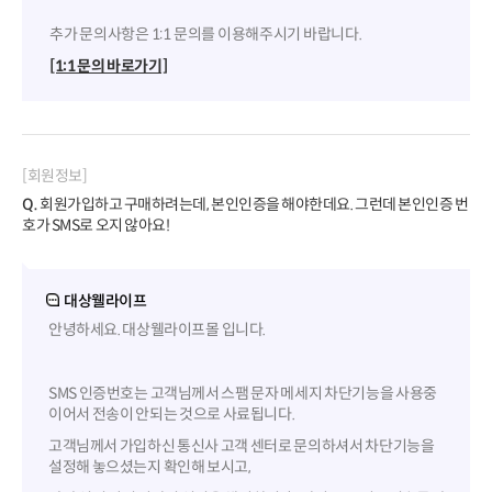
추가 문의사항은 1:1 문의를 이용해주시기 바랍니다.
[1:1 문의 바로가기]
[회원정보]
Q.
회원가입하고 구매하려는데, 본인인증을 해야한데요. 그런데 본인인증 번
호가 SMS로 오지 않아요!
대상웰라이프
안녕하세요. 대상웰라이프몰 입니다.
SMS 인증번호는 고객님께서 스팸 문자 메세지 차단기능을 사용중
이어서 전송이 안되는 것으로 사료됩니다.
고객님께서 가입하신 통신사 고객 센터로 문의하셔서 차단기능을
설정해 놓으셨는지 확인해 보시고,