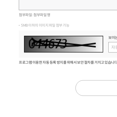
첨부파일 :
첨부파일 명
5MB 이하의 이미지 파일 첨부 가능
보이는
프로그램 이용한 자동 등록 방지를 위해서 보안 절차를 거치고 있습니다