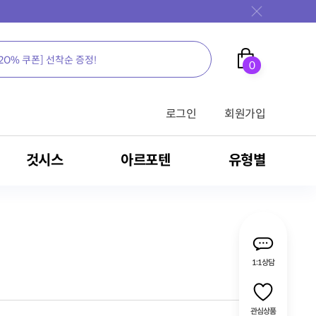
0
로그인
회원가입
것시스
아르포텐
유형별
가족을 위한 영양의 새로운 생각, 뉴케어
가족을 위한 영양의 새로운 생각, 뉴케어
가족을 위한 영양의 새로운 생각, 뉴케어
가족을 위한 영양의 새로운 생각, 뉴케어
가족을 위한 영양의 새로운 생각, 뉴케어
가족을 위한 영양의 새로운 생각, 뉴케어
가족을 위한 영양의 새로운 생각, 뉴케어
가족을 위한 영양의 새로운 생각, 뉴케어
가족을 위한 영양의 새로운 생각, 뉴케어
1:1상담
전문영양식/RTH
밀크씨슬
영양 보충용 제품
관심상품
식
암환자용 영양식
MSM
간 건강