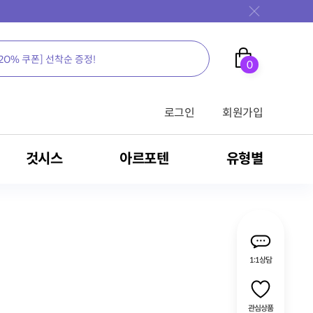
0
로그인
회원가입
것시스
아르포텐
유형별
가족을 위한 영양의 새로운 생각, 뉴케어
가족을 위한 영양의 새로운 생각, 뉴케어
가족을 위한 영양의 새로운 생각, 뉴케어
가족을 위한 영양의 새로운 생각, 뉴케어
가족을 위한 영양의 새로운 생각, 뉴케어
가족을 위한 영양의 새로운 생각, 뉴케어
가족을 위한 영양의 새로운 생각, 뉴케어
가족을 위한 영양의 새로운 생각, 뉴케어
가족을 위한 영양의 새로운 생각, 뉴케어
1:1상담
전문영양식/RTH
밀크씨슬
영양 보충용 제품
관심상품
식
암환자용 영양식
MSM
간 건강