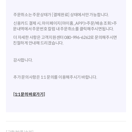
주문취소는 주문상태가 [결제완료] 상태에서만 가능합니다.
신용카드 결제 시, 마이페이지(마이홈_APP)>주문/배송 조회>주
문내역에서 주문번호 칼럼 내 주문취소를 클릭해주시면됩니다.
더 자세한 사항은 고객지원센터 080-996-6262로 문의해주시면
친절하게 안내해 드리겠습니다.
감사합니다.
추가 문의사항은 1:1 문의를 이용해주시기 바랍니다.
[1:1 문의 바로가기]