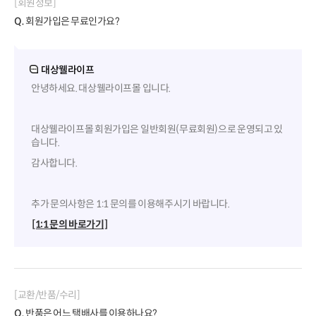
[회원정보]
Q.
회원가입은 무료인가요?
대상웰라이프
안녕하세요. 대상웰라이프몰 입니다.
대상웰라이프몰 회원가입은 일반회원(무료회원)으로 운영되고 있
습니다.
감사합니다.
추가 문의사항은 1:1 문의를 이용해주시기 바랍니다.
[1:1 문의 바로가기]
[교환/반품/수리]
Q.
반품은 어느 택배사를 이용하나요?