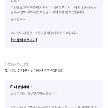
있으며,
이벤트로 인해 특별히 기획되어 나온 상품이거나 정기 배송 상품 등
일부 제품에 대해서는 적립금이 예외 적용 될 수 있습니다.
감사합니다.
추가 문의사항은 1:1 문의를 이용해주시기 바랍니다.
[1:1 문의 바로가기]
[적립금/쿠폰관련]
Q.
적립금을 다른 사람에게 선물할 수 있나요?
대상웰라이프
안녕하세요. 대상웰라이프몰 입니다.
적립금은 지급받은 당사자만 사용할 수 있습니다. 다른 사람에게 양