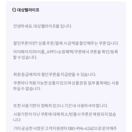
대상웰라이프
안녕하세요. 대상웰라이프몰 입니다.
할인쿠폰이란? 상품 주문/결제 시 금액을 할인해주는 쿠폰 입니다.
마이페이지(마이홈_APP)>쇼핑혜택/쿠폰에서 쿠폰을 확인/등록
할 수 있습니다.
회원 등급에 따라 할인쿠폰을 지급받을 수 있습니다.
쿠폰마다 적용가능한 상품이 있으며 상품권 등 일부 품목에는 사용
하실 수 없습니다.
또한 사용기한이 정해져 있으니 기간 내 사용하셔야 합니다.
사용기한이 지난 쿠폰에 대해 취소/반품시 쿠폰은 복원되지 않습
니다.
기타 궁금한 사항은 고객지원센터 080-996-6262으로 문의해주