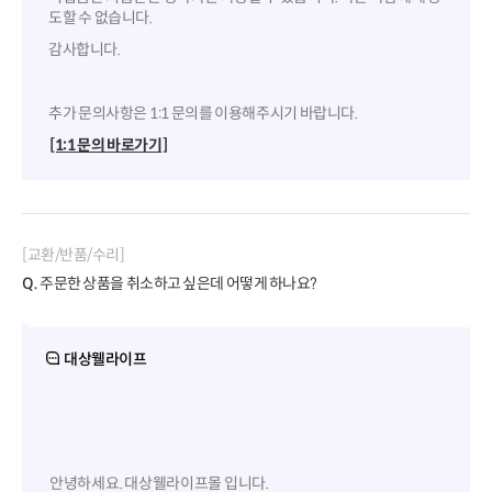
도할 수 없습니다.
감사합니다.
추가 문의사항은 1:1 문의를 이용해주시기 바랍니다.
[1:1 문의 바로가기]
[교환/반품/수리]
Q.
주문한 상품을 취소하고 싶은데 어떻게 하나요?
대상웰라이프
안녕하세요. 대상웰라이프몰 입니다.