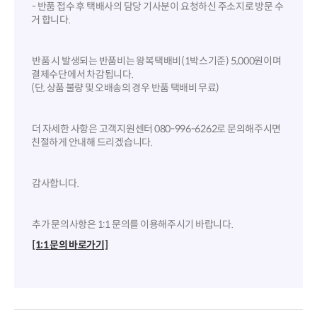
- 반품 접수 후 택배사의 담당 기사분이 요청하신 주소지로 방문 수
거 합니다.
반품 시 발생되는 반품비는 왕복택배비(1박스기준) 5,000원이며
결제수단에서 차감됩니다.
(단, 상품 불량 및 오배송의 경우 반품 택배비 무료)
더 자세한 사항은 고객지원센터 080-996-6262로 문의해주시면
친절하게 안내해 드리겠습니다.
감사합니다.
추가 문의사항은 1:1 문의를 이용해주시기 바랍니다.
[1:1 문의 바로가기]