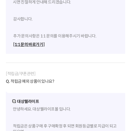
시면 친절하게 안내해 드리겠습니다.
감사합니다.
추가 문의사항은 1:1 문의를 이용해주시기 바랍니다.
[1:1 문의 바로가기]
[적립금/쿠폰관련]
Q.
적립금 예외 상품이 있나요?
대상웰라이프
안녕하세요. 대상웰라이프몰 입니다.
적립금은 상품구매 후 구매확정 후 되면 회원등급별로 지급이 되고