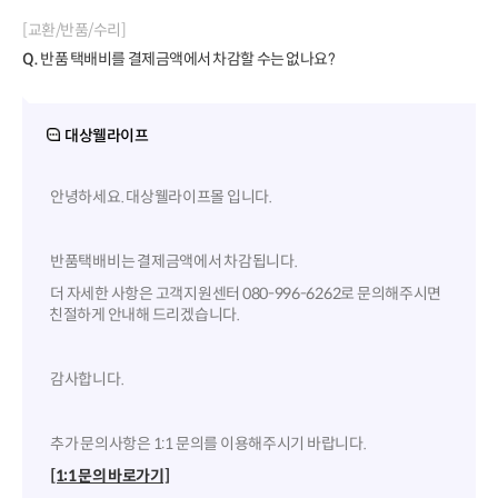
[교환/반품/수리]
Q.
반품 택배비를 결제금액에서 차감할 수는 없나요?
대상웰라이프
안녕하세요. 대상웰라이프몰 입니다.
반품택배비는 결제금액에서 차감됩니다.
더 자세한 사항은 고객지원센터 080-996-6262로 문의해주시면
친절하게 안내해 드리겠습니다.
감사합니다.
추가 문의사항은 1:1 문의를 이용해주시기 바랍니다.
[1:1 문의 바로가기]