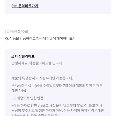
[1:1 문의 바로가기]
[교환/반품/수리]
Q.
상품을 반품하려고 하는데 어떻게 해야하나요?
대상웰라이프
안녕하세요. 대상웰라이프몰 입니다.
제품의 특성상 하기의 경우에만 가능합니다.
- 변심/주문 실수(상품 수령일로부터 7일 이내 개봉되지 않은 경우
에만 가능)
- 오배송으로 인한 반품
- 상품 하자로 인한 반품(그 사실을 안 날로부터 30일 이내/고객 사
용상의 부주의로 발생한 하자가 아닌, 상품 자체의 하자인 경우에만
가능/필요 시, 별도 증빙서류 첨부)