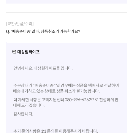
[교환/반품/수리]
Q.
'배송준비중'일 때, 상품취소가 가능한가요?
대상웰라이프
안녕하세요. 대상웰라이프몰 입니다.
주문상태가 "배송준비중" 일 경우에는 상품을 택배사로 전달하여
배송대기하고 있는 상태로 상품 취소가 불가능합니다.
더 자세한 사항은 고객지원센터 080-996-6262으로 친절하게 안
내해 드리겠습니다.
감사합니다.
추가 문의사항은 1:1 문의를 이용해주시기 바랍니다.