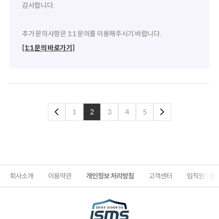
감사합니다.
추가 문의사항은 1:1 문의를 이용해주시기 바랍니다.
[1:1 문의 바로가기]
1
2
3
4
5
이전페이지로
다음페이지로
회사소개
이용약관
개인정보 처리방침
고객센터
임직원인증