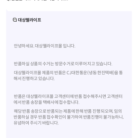
대상웰라이프
안녕하세요. 대상웰라이프몰 입니다.
반품하실 상품의 수거는 방문수거로 이루어 지고 있습니다.
대상웰라이프몰 제품의 반품은 CJ대한통운(냉동:한진택배)을 통
해서 진행하고 있습니다.
반품은 대상웰라이프몰 고객센터에 반품 접수해주시면 고객센터
에서 반품 송장을 택배사에 접수합니다.
해당 반품 송장으로 반품되는 제품에 한해 반품 진행 되오며, 임의
반품하실 경우 반품 접수확인이 불가하여 반품진행이 불가능하니,
유념하여 주시기 바랍니다.