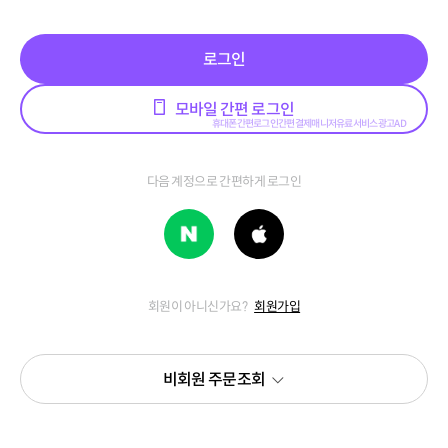
로그인
모바일 간편 로그인
다음 계정으로 간편하게 로그인
회원이 아니신가요?
회원가입
비회원 주문조회