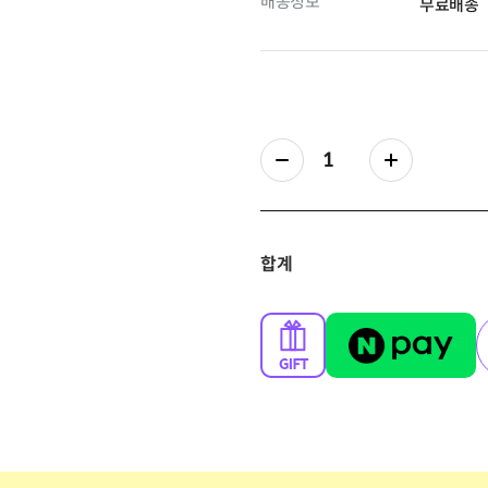
배송정보
무료배송
합계