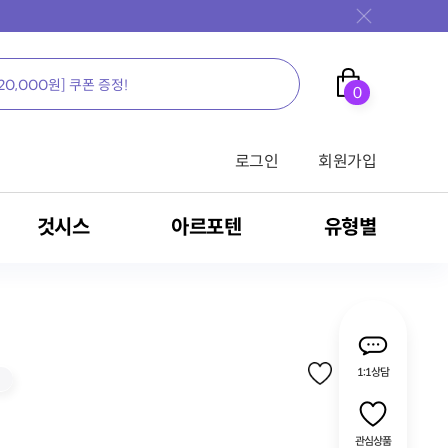
0
로그인
회원가입
것시스
아르포텐
유형별
가족을 위한 영양의 새로운 생각, 뉴케어
가족을 위한 영양의 새로운 생각, 뉴케어
가족을 위한 영양의 새로운 생각, 뉴케어
가족을 위한 영양의 새로운 생각, 뉴케어
가족을 위한 영양의 새로운 생각, 뉴케어
가족을 위한 영양의 새로운 생각, 뉴케어
가족을 위한 영양의 새로운 생각, 뉴케어
가족을 위한 영양의 새로운 생각, 뉴케어
가족을 위한 영양의 새로운 생각, 뉴케어
1:1상담
전문영양식/RTH
밀크씨슬
영양 보충용 제품
관심상품
식
암환자용 영양식
MSM
간 건강