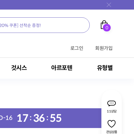
0
로그인
회원가입
것시스
아르포텐
유형별
가족을 위한 영양의 새로운 생각, 뉴케어
가족을 위한 영양의 새로운 생각, 뉴케어
가족을 위한 영양의 새로운 생각, 뉴케어
가족을 위한 영양의 새로운 생각, 뉴케어
가족을 위한 영양의 새로운 생각, 뉴케어
가족을 위한 영양의 새로운 생각, 뉴케어
가족을 위한 영양의 새로운 생각, 뉴케어
가족을 위한 영양의 새로운 생각, 뉴케어
가족을 위한 영양의 새로운 생각, 뉴케어
1:1상담
전문영양식/RTH
밀크씨슬
영양 보충용 제품
17
36
54
:
:
D-
16
관심상품
식
암환자용 영양식
MSM
간 건강