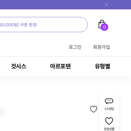
0
로그인
회원가입
것시스
아르포텐
유형별
가족을 위한 영양의 새로운 생각, 뉴케어
가족을 위한 영양의 새로운 생각, 뉴케어
가족을 위한 영양의 새로운 생각, 뉴케어
가족을 위한 영양의 새로운 생각, 뉴케어
가족을 위한 영양의 새로운 생각, 뉴케어
가족을 위한 영양의 새로운 생각, 뉴케어
가족을 위한 영양의 새로운 생각, 뉴케어
가족을 위한 영양의 새로운 생각, 뉴케어
가족을 위한 영양의 새로운 생각, 뉴케어
1:1상담
전문영양식/RTH
밀크씨슬
영양 보충용 제품
관심상품
식
암환자용 영양식
MSM
간 건강