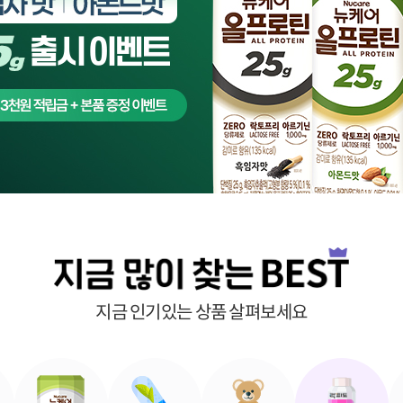
기타
지금 인기있는 상품 살펴보세요