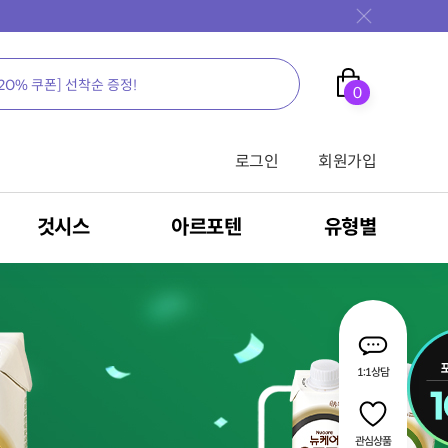
0
로그인
회원가입
것시스
아르포텐
유형별
가족을 위한 영양의 새로운 생각, 뉴케어
가족을 위한 영양의 새로운 생각, 뉴케어
가족을 위한 영양의 새로운 생각, 뉴케어
가족을 위한 영양의 새로운 생각, 뉴케어
가족을 위한 영양의 새로운 생각, 뉴케어
가족을 위한 영양의 새로운 생각, 뉴케어
가족을 위한 영양의 새로운 생각, 뉴케어
가족을 위한 영양의 새로운 생각, 뉴케어
가족을 위한 영양의 새로운 생각, 뉴케어
1:1상담
전문영양식/RTH
밀크씨슬
영양 보충용 제품
관심상품
식
암환자용 영양식
MSM
간 건강