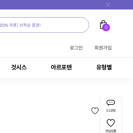
0
로그인
회원가입
것시스
아르포텐
유형별
가족을 위한 영양의 새로운 생각, 뉴케어
가족을 위한 영양의 새로운 생각, 뉴케어
가족을 위한 영양의 새로운 생각, 뉴케어
가족을 위한 영양의 새로운 생각, 뉴케어
가족을 위한 영양의 새로운 생각, 뉴케어
가족을 위한 영양의 새로운 생각, 뉴케어
가족을 위한 영양의 새로운 생각, 뉴케어
가족을 위한 영양의 새로운 생각, 뉴케어
가족을 위한 영양의 새로운 생각, 뉴케어
1:1상담
전문영양식/RTH
밀크씨슬
영양 보충용 제품
관심상품
식
암환자용 영양식
MSM
간 건강