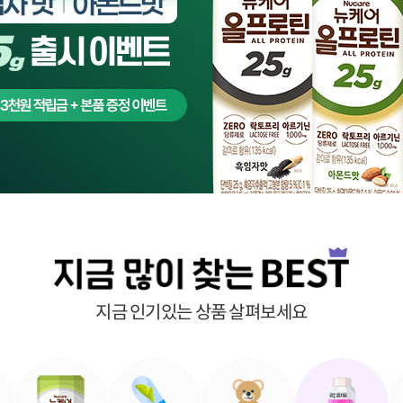
기타
지금 인기있는 상품 살펴보세요