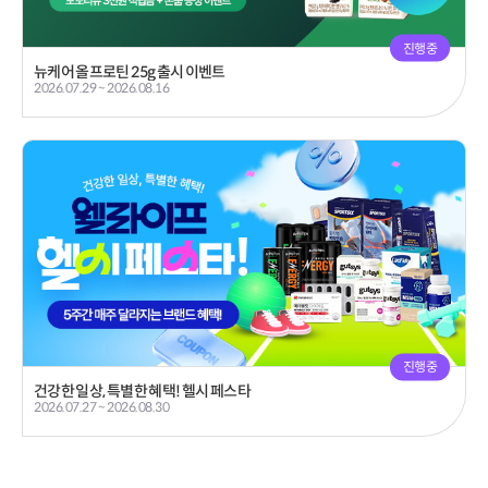
진행중
뉴케어 올프로틴 25g 출시 이벤트
2026.07.29 ~ 2026.08.16
진행중
건강한 일상, 특별한 혜택! 헬시 페스타
2026.07.27 ~ 2026.08.30