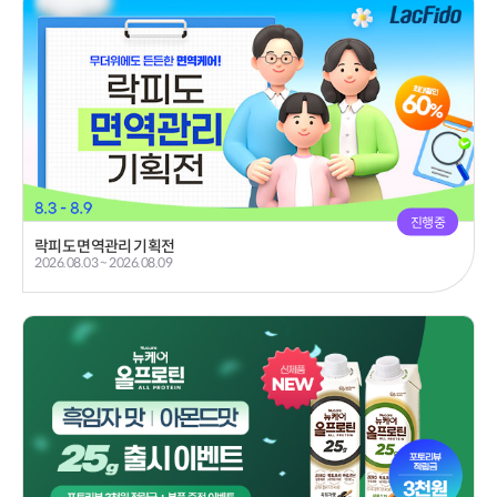
진행중
락피도 면역관리 기획전
2026.08.03 ~ 2026.08.09