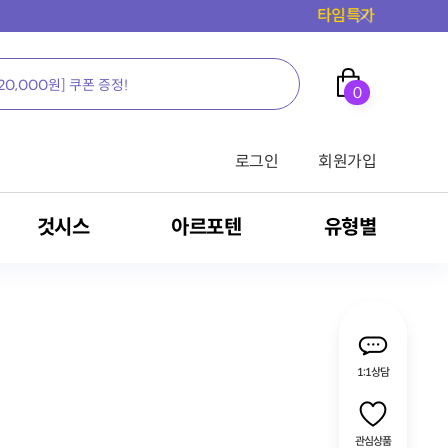
0
로그인
회원가입
것시스
아르포텐
유형별
가족을 위한 영양의 새로운 생각, 뉴케어
가족을 위한 영양의 새로운 생각, 뉴케어
가족을 위한 영양의 새로운 생각, 뉴케어
가족을 위한 영양의 새로운 생각, 뉴케어
가족을 위한 영양의 새로운 생각, 뉴케어
가족을 위한 영양의 새로운 생각, 뉴케어
가족을 위한 영양의 새로운 생각, 뉴케어
가족을 위한 영양의 새로운 생각, 뉴케어
가족을 위한 영양의 새로운 생각, 뉴케어
1:1상담
전문영양식/RTH
밀크씨슬
영양 보충용 제품
관심상품
식
암환자용 영양식
MSM
간 건강